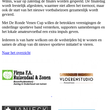
Wilnis, waar op zaterdag de finales worden gespeeld. De finaledag
wordt feestelijk afgesloten, waarmee niet alleen het toernooi, maar
ook de start van het nieuwe voetbalseizoen gezamenlijk wordt
gevierd.
Met De Ronde Venen Cup willen de betrokken verenigingen de
onderlinge sportieve band versterken, supporters samenbrengen en
het lokale amateurvoetbal een extra impuls geven.
Iedereen is van harte welkom om de wedstrijden bij te wonen en
samen de aftrap van dit nieuwe sportieve initiatief te vieren.
Naar het overzicht