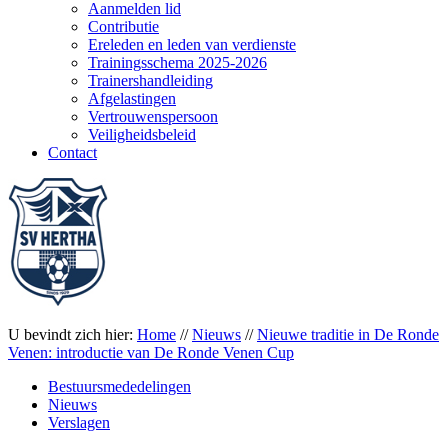
Aanmelden lid
Contributie
Ereleden en leden van verdienste
Trainingsschema 2025-2026
Trainershandleiding
Afgelastingen
Vertrouwenspersoon
Veiligheidsbeleid
Contact
U bevindt zich hier:
Home
//
Nieuws
//
Nieuwe traditie in De Ronde
Venen: introductie van De Ronde Venen Cup
Bestuursmededelingen
Nieuws
Verslagen