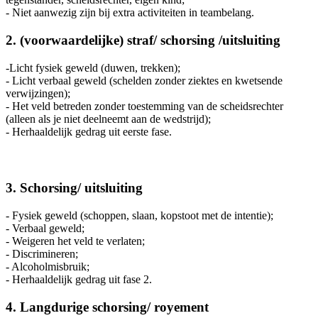
- Niet aanwezig zijn bij extra activiteiten in teambelang.
2. (voorwaardelijke) straf/ schorsing /uitsluiting
-Licht fysiek geweld (duwen, trekken);
- Licht verbaal geweld (schelden zonder ziektes en kwetsende
verwijzingen);
- Het veld betreden zonder toestemming van de scheidsrechter
(alleen als je niet deelneemt aan de wedstrijd);
- Herhaaldelijk gedrag uit eerste fase.
3. Schorsing/ uitsluiting
- Fysiek geweld (schoppen, slaan, kopstoot met de intentie);
- Verbaal geweld;
- Weigeren het veld te verlaten;
- Discrimineren;
- Alcoholmisbruik;
- Herhaaldelijk gedrag uit fase 2.
4. Langdurige schorsing/ royement