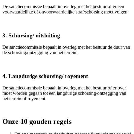
De sanctiecommissie bepaalt in overleg met het bestuur of er een
voorwaardelijke of onvoorwaardelijke straf/schorsing moet volgen.
3. Schorsing/ uitsluiting
De sanctiecommissie bepaalt in overleg met het bestuur de duur van
de schorsing/ontzegging van het terrein.
4. Langdurige schorsing/ royement
De sanctiecommissie bepaalt in overleg met het bestuur of er over
moet worden gegaan tot een langdurige schorsing/ontzegging van
het terrein of royement.
Onze 10 gouden regels