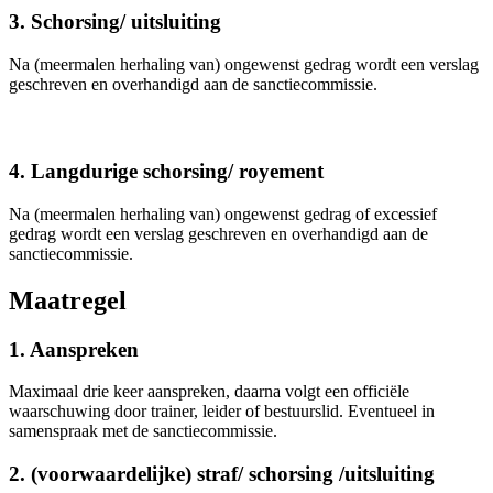
3. Schorsing/ uitsluiting
Na (meermalen herhaling van) ongewenst gedrag wordt een verslag
geschreven en overhandigd aan de sanctiecommissie.
4. Langdurige schorsing/ royement
Na (meermalen herhaling van) ongewenst gedrag of excessief
gedrag wordt een verslag geschreven en overhandigd aan de
sanctiecommissie.
Maatregel
1. Aanspreken
Maximaal drie keer aanspreken, daarna volgt een officiële
waarschuwing door trainer, leider of bestuurslid. Eventueel in
samenspraak met de sanctiecommissie.
2. (voorwaardelijke) straf/ schorsing /uitsluiting