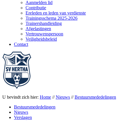
Aanmelden lid
Contributie
Ereleden en leden van verdienste
Trainingsschema 2025-2026
Trainershandleiding
Afgelastingen
Vertrouwenspersoon
Veiligheidsbeleid
Contact
U bevindt zich hier:
Home
//
Nieuws
//
Bestuursmededelingen
Bestuursmededelingen
Nieuws
Verslagen