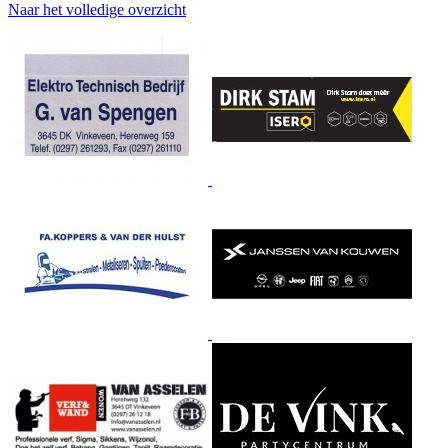
Naar het volledige overzicht