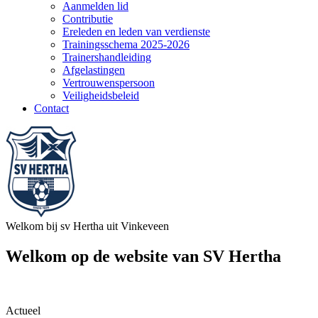
Aanmelden lid
Contributie
Ereleden en leden van verdienste
Trainingsschema 2025-2026
Trainershandleiding
Afgelastingen
Vertrouwenspersoon
Veiligheidsbeleid
Contact
Welkom bij sv Hertha uit Vinkeveen
Welkom op de website van SV Hertha
Actueel