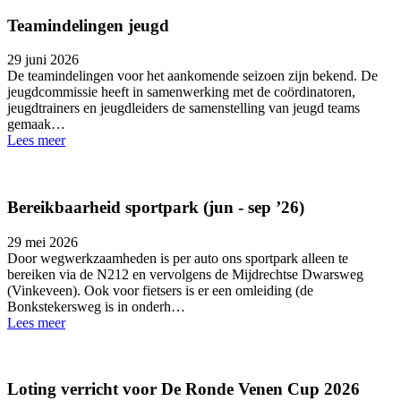
Teamindelingen jeugd
29 juni 2026
De teamindelingen voor het aankomende seizoen zijn bekend. De
jeugdcommissie heeft in samenwerking met de coördinatoren,
jeugdtrainers en jeugdleiders de samenstelling van jeugd teams
gemaak…
Lees meer
Bereikbaarheid sportpark (jun - sep ’26)
29 mei 2026
Door wegwerkzaamheden is per auto ons sportpark alleen te
bereiken via de N212 en vervolgens de Mijdrechtse Dwarsweg
(Vinkeveen). Ook voor fietsers is er een omleiding (de
Bonkstekersweg is in onderh…
Lees meer
Loting verricht voor De Ronde Venen Cup 2026