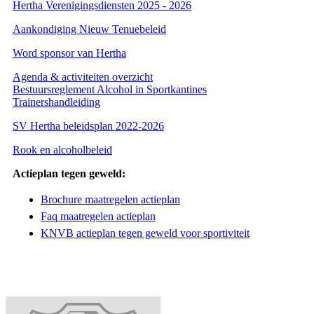
Hertha Verenigingsdiensten 2025 - 2026
Aankondiging Nieuw Tenuebeleid
Word sponsor van Hertha
Agenda & activiteiten overzicht
Bestuursreglement Alcohol in Sportkantines
Trainershandleiding
SV Hertha beleidsplan 2022-2026
Rook en alcoholbeleid
Actieplan tegen geweld:
Brochure maatregelen actieplan
Faq maatregelen actieplan
KNVB actieplan tegen geweld voor sportiviteit