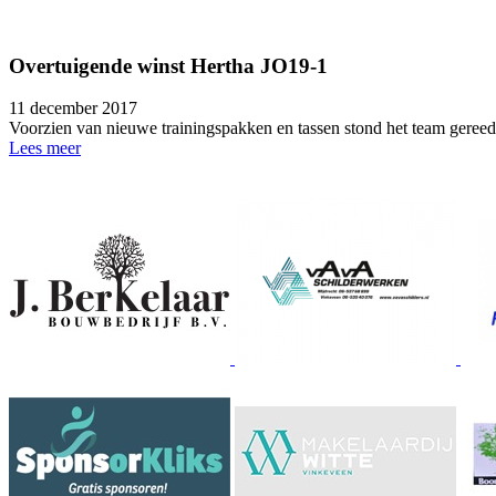
Overtuigende winst Hertha JO19-1
11 december 2017
Voorzien van nieuwe trainingspakken en tassen stond het team gereed
Lees meer