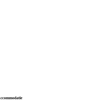
ccommodatie