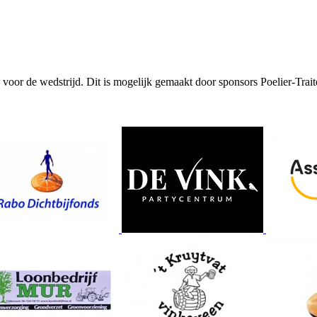
 voor de wedstrijd. Dit is mogelijk gemaakt door sponsors Poelier-Trai